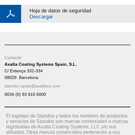
Hoja de datos de seguridad
Descargar
Contacto
Axalta Coating Systems Spain, S.L.
C/ Entença 332-334
08029. Barcelona
standox.spain@axaltacs.com
0034 (0) 93 610 6000
El logotipo de Standox y todos los nombres de productos
y servicios de Standox son marcas comerciales o marcas
registradas de Axalta Coating Systems, LLC y/o sus
afiliados. Otras marcas comerciales pertenecen a sus