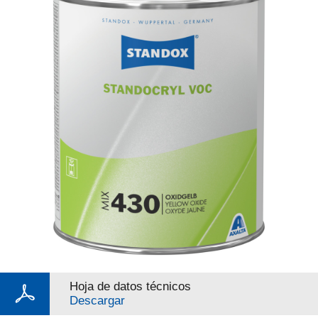
Hoja de datos técnicos
Descargar