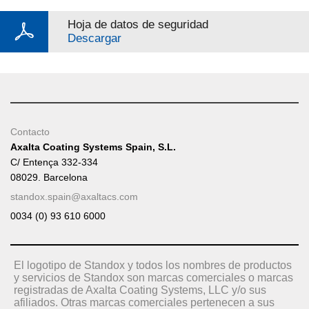
Hoja de datos de seguridad
Descargar
Contacto
Axalta Coating Systems Spain, S.L.
C/ Entença 332-334
08029. Barcelona
standox.spain@axaltacs.com
0034 (0) 93 610 6000
El logotipo de Standox y todos los nombres de productos
y servicios de Standox son marcas comerciales o marcas
registradas de Axalta Coating Systems, LLC y/o sus
afiliados. Otras marcas comerciales pertenecen a sus