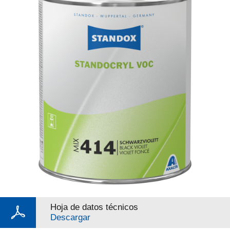
Hoja de datos técnicos
Descargar