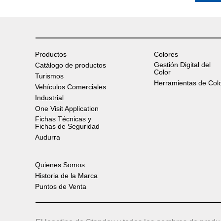
Productos
Colores
Gestión Digital del
Catálogo de productos
Color
Turismos
Herramientas de Col
Vehículos Comerciales
Industrial
One Visit Application
Fichas Técnicas y
Fichas de Seguridad
Audurra
Quienes Somos
Historia de la Marca
Puntos de Venta