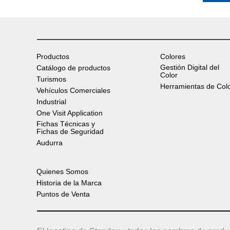
Productos
Colores
Gestión Digital del
Catálogo de productos
Color
Turismos
Herramientas de Col
Vehículos Comerciales
Industrial
One Visit Application
Fichas Técnicas y
Fichas de Seguridad
Audurra
Quienes Somos
Historia de la Marca
Puntos de Venta