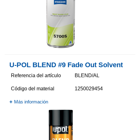
U-POL BLEND #9 Fade Out Solvent
Referencia del artículo
BLEND/AL
Código del material
1250029454
Más información