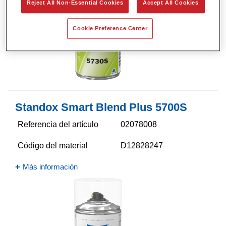
Reject All Non-Essential Cookies
Accept All Cookies
Cookie Preference Center
Standox Smart Blend Plus 5700​S
Referencia del artículo
02078008
Código del material
D12828247
Más información