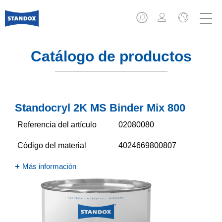
Catálogo de productos
Standocryl 2K MS Binder Mix 800
Referencia del artículo
02080080
Código del material
4024669800807
Más información