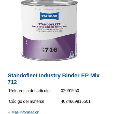
Standofleet Industry Binder EP Mix
712
Referencia del artículo
02091550
Código del material
4024669915501
Más información