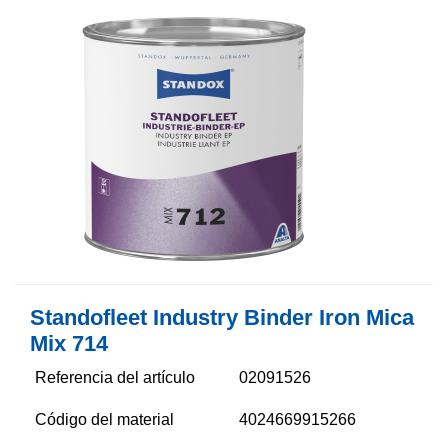
Standofleet Industry Binder Iron Mica
Mix 714
Referencia del artículo
02091526
Código del material
4024669915266