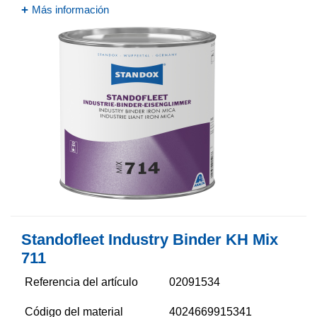
Más información
Standofleet Industry Binder KH Mix
711
Referencia del artículo
02091534
Código del material
4024669915341