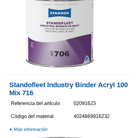
Standofleet Industry Binder Acryl 100
Mix 716
Referencia del artículo
02091623
Código del material
4024669916232
Más información