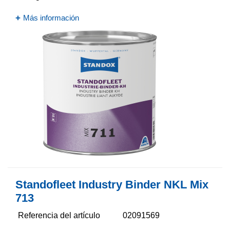
Más información
Standofleet Industry Binder NKL Mix
713
Referencia del artículo
02091569