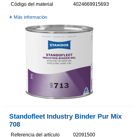
Código del material
4024669915693
Más información
Standofleet Industry Binder Pur Mix
708
Referencia del artículo
02091500