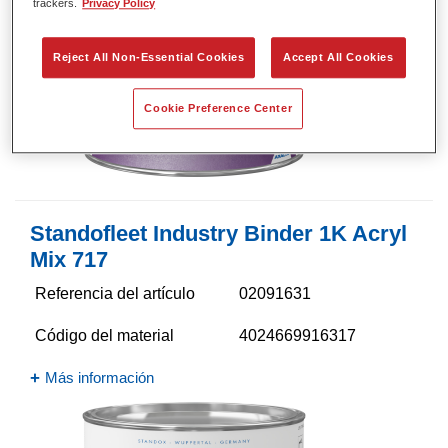
trackers.
Privacy Policy
Reject All Non-Essential Cookies
Accept All Cookies
Cookie Preference Center
Standofleet Industry Binder 1K Acryl
Mix 717
Referencia del artículo
02091631
Código del material
4024669916317
Más información