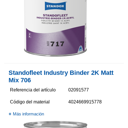
Standofleet Industry Binder 2K Matt
Mix 706
Referencia del artículo
02091577
Código del material
4024669915778
Más información