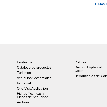
Más i
Productos
Colores
Gestión Digital del
Catálogo de productos
Color
Turismos
Herramientas de Col
Vehículos Comerciales
Industrial
One Visit Application
Fichas Técnicas y
Fichas de Seguridad
Audurra