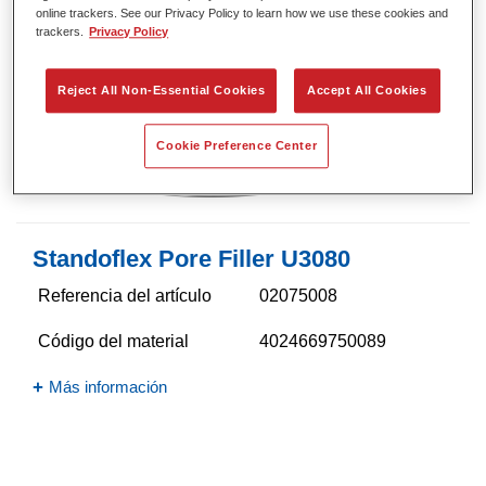
online trackers. See our Privacy Policy to learn how we use these cookies and
trackers.
Privacy Policy
Reject All Non-Essential Cookies
Accept All Cookies
Cookie Preference Center
Standoflex Pore Filler U3080
Referencia del artículo
02075008
Código del material
4024669750089
Más información