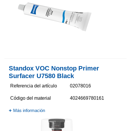
Standox VOC Nonstop Primer
Surfacer U7580 Black
Referencia del artículo
02078016
Código del material
4024669780161
Más información