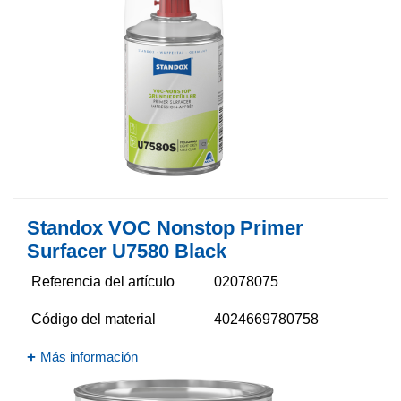
Standox VOC Nonstop Primer
Surfacer U7580 Black
Referencia del artículo
02078075
Código del material
4024669780758
Más información