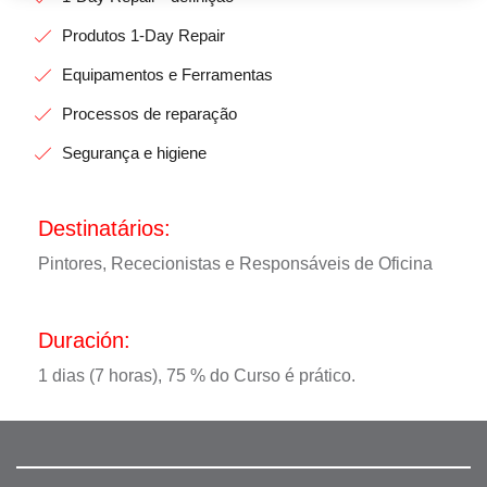
Produtos 1-Day Repair
Equipamentos e Ferramentas
Processos de reparação
Segurança e higiene
Destinatários:
Pintores, Rececionistas e Responsáveis de Oficina
Duración:
1 dias (7 horas), 75 % do Curso é prático.