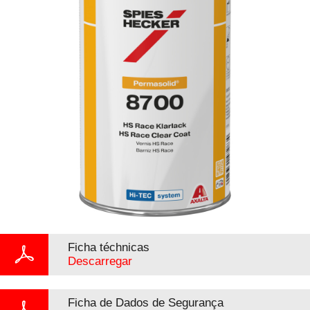
Ficha téchnicas
Descarregar
Ficha de Dados de Segurança