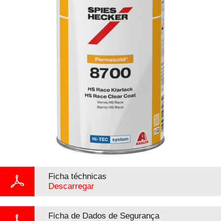
Ficha téchnicas
Descarregar
Ficha de Dados de Segurança