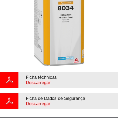
Ficha téchnicas
Descarregar
Ficha de Dados de Segurança
Descarregar