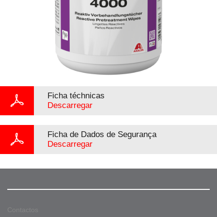
Ficha téchnicas
Descarregar
Ficha de Dados de Segurança
Descarregar
Contactos