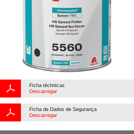
Ficha téchnicas
Descarregar
Ficha de Dados de Segurança
Descarregar