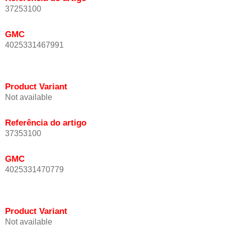
37253100
GMC
4025331467991
Product Variant
Not available
Referência do artigo
37353100
GMC
4025331470779
Product Variant
Not available