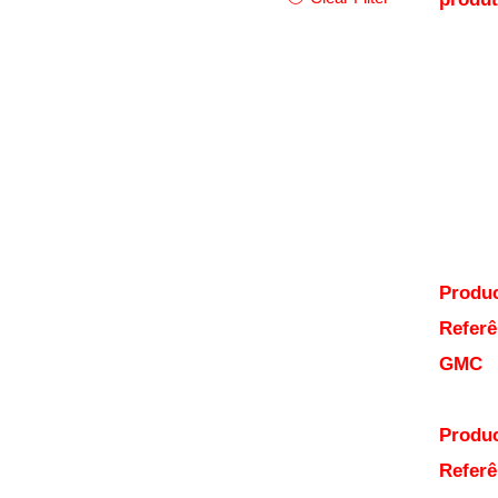
Produc
Referê
GMC
Produc
Referê