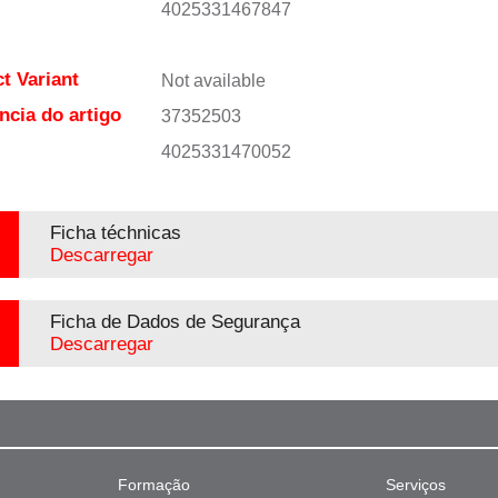
4025331467847
t Variant
Not available
ncia do artigo
37352503
4025331470052
Ficha téchnicas
Descarregar
Ficha de Dados de Segurança
Descarregar
Formação
Serviços