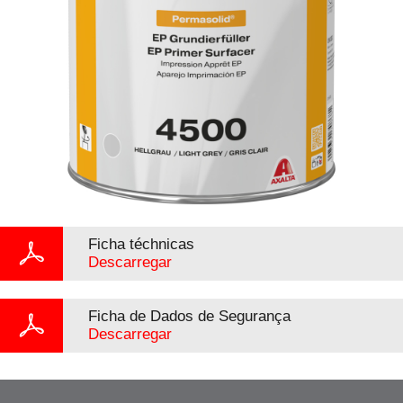
Ficha téchnicas
Descarregar
Ficha de Dados de Segurança
Descarregar