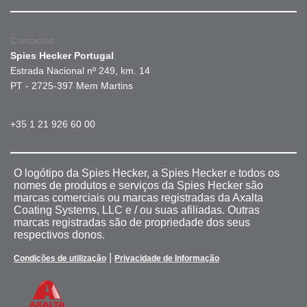
Contactos
Spies Hecker Portugal
Estrada Nacional nº 249, km. 14
PT - 2725-397 Mem Martins
+35 1 21 926 60 00
O logótipo da Spies Hecker, a Spies Hecker e todos os
nomes de produtos e serviços da Spies Hecker são
marcas comerciais ou marcas registradas da Axalta
Coating Systems, LLC e / ou suas afiliadas. Outras
marcas registradas são de propriedade dos seus
respectivos donos.
|
Condições de utilização
Privacidade de Informação