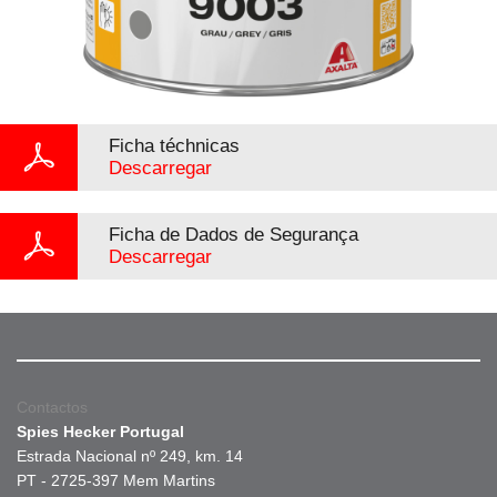
Ficha téchnicas
Descarregar
Ficha de Dados de Segurança
Descarregar
Contactos
Spies Hecker Portugal
Estrada Nacional nº 249, km. 14
PT - 2725-397 Mem Martins