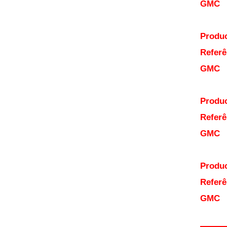
GMC
Produc
Referê
GMC
Produc
Referê
GMC
Produc
Referê
GMC