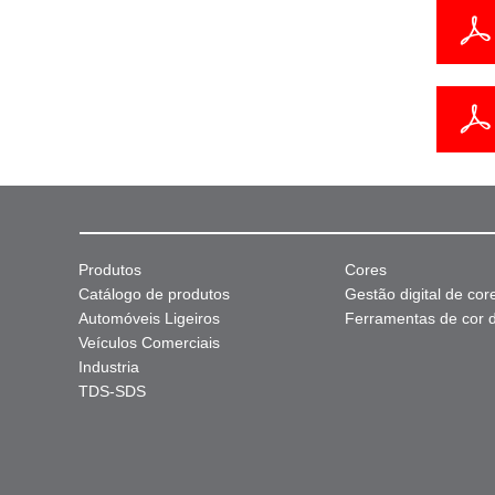
Produtos
Cores
Catálogo de produtos
Gestão digital de cor
Automóveis Ligeiros
Ferramentas de cor di
Veículos Comerciais
Industria
TDS-SDS