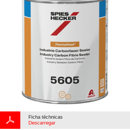
Ficha téchnicas
Descarregar