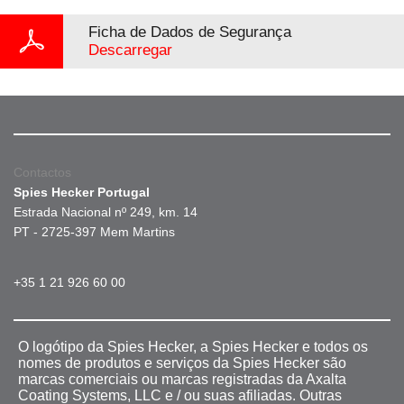
Ficha de Dados de Segurança
Descarregar
Contactos
Spies Hecker Portugal
Estrada Nacional nº 249, km. 14
PT - 2725-397 Mem Martins
+35 1 21 926 60 00
O logótipo da Spies Hecker, a Spies Hecker e todos os
nomes de produtos e serviços da Spies Hecker são
marcas comerciais ou marcas registradas da Axalta
Coating Systems, LLC e / ou suas afiliadas. Outras