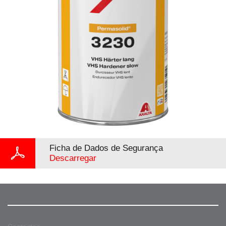
Ficha de Dados de Segurança
Descarregar