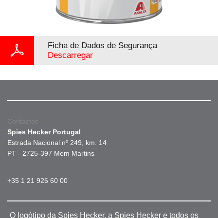
Ficha de Dados de Segurança
Descarregar
Contactos
Spies Hecker Portugal
Estrada Nacional nº 249, km. 14
PT - 2725-397 Mem Martins
+35 1 21 926 60 00
O logótipo da Spies Hecker, a Spies Hecker e todos os