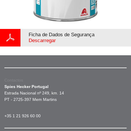
Ficha de Dados de Segurança
Descarregar
Contactos
Spies Hecker Portugal
Estrada Nacional nº 249, km. 14
PT - 2725-397 Mem Martins
+35 1 21 926 60 00