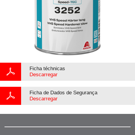
Ficha téchnicas
Descarregar
Ficha de Dados de Segurança
Descarregar