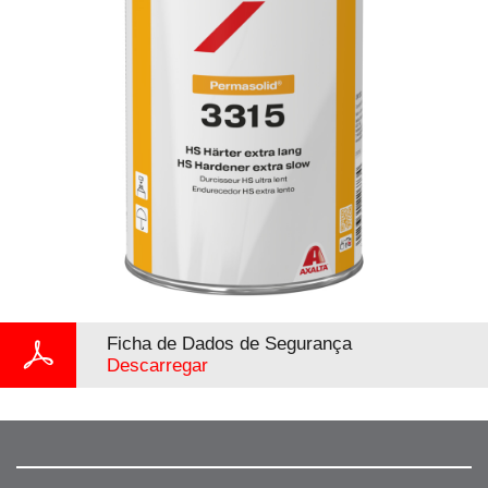
Ficha de Dados de Segurança
Descarregar