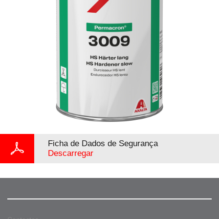
Ficha de Dados de Segurança
Descarregar