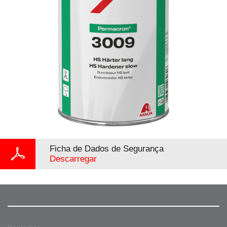
Ficha de Dados de Segurança
Descarregar