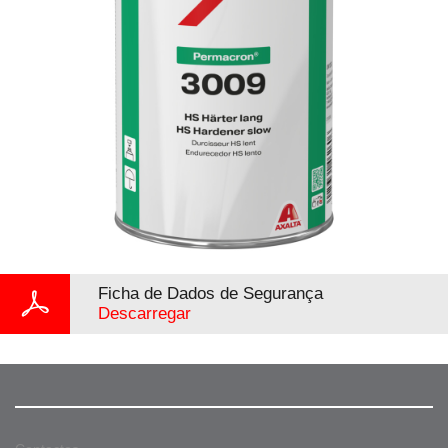
Ficha de Dados de Segurança
Descarregar