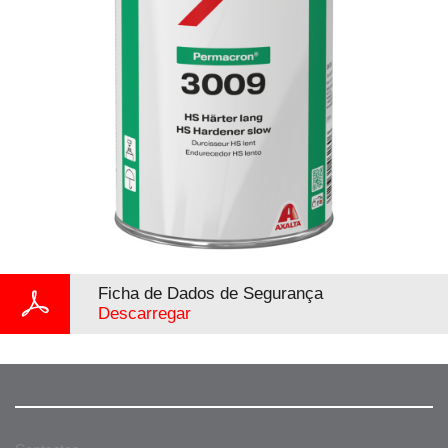
Ficha de Dados de Segurança
Descarregar