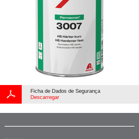
Ficha de Dados de Segurança
Descarregar