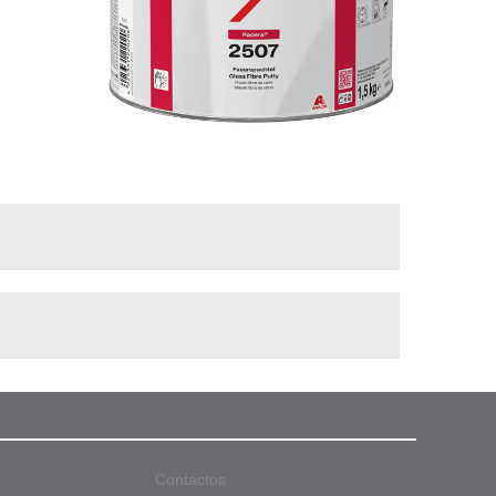
Contactos