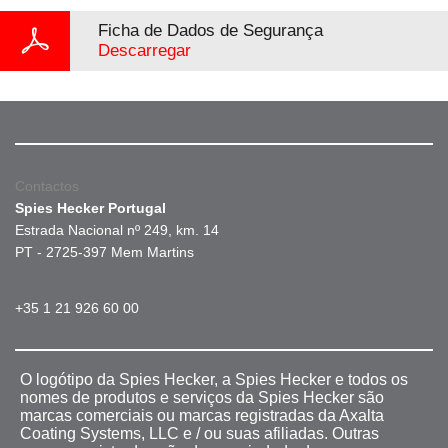
Ficha de Dados de Segurança
Descarregar
Contactos
Spies Hecker Portugal
Estrada Nacional nº 249, km. 14
PT - 2725-397 Mem Martins
+35 1 21 926 60 00
O logótipo da Spies Hecker, a Spies Hecker e todos os
nomes de produtos e serviços da Spies Hecker são
marcas comerciais ou marcas registradas da Axalta
Coating Systems, LLC e / ou suas afiliadas. Outras