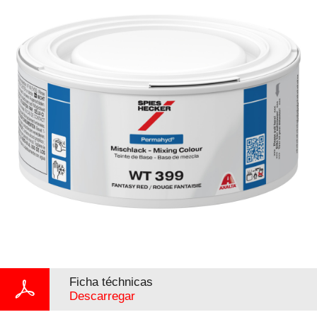
Ficha téchnicas
Descarregar