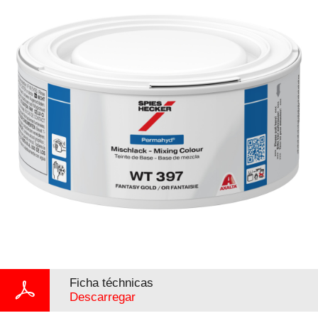
Ficha téchnicas
Descarregar