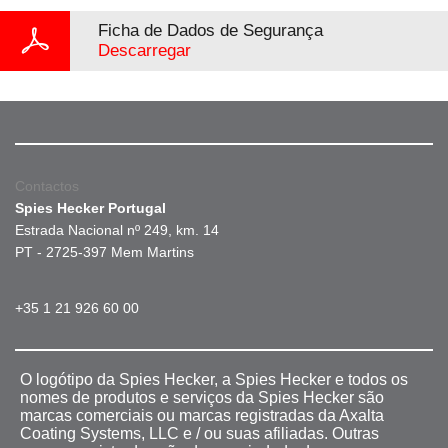
Ficha de Dados de Segurança
Descarregar
Contactos
Spies Hecker Portugal
Estrada Nacional nº 249, km. 14
PT - 2725-397 Mem Martins
+35 1 21 926 60 00
O logótipo da Spies Hecker, a Spies Hecker e todos os
nomes de produtos e serviços da Spies Hecker são
marcas comerciais ou marcas registradas da Axalta
Coating Systems, LLC e / ou suas afiliadas. Outras