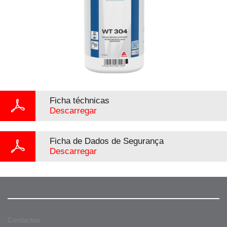
Ficha téchnicas
Descarregar
Ficha de Dados de Segurança
Descarregar
Contactos