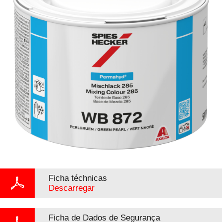
Ficha téchnicas
Descarregar
Ficha de Dados de Segurança