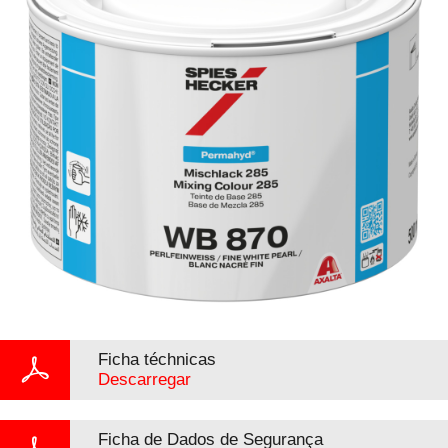
Ficha téchnicas
Descarregar
Ficha de Dados de Segurança