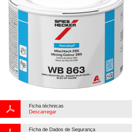
Ficha téchnicas
Descarregar
Ficha de Dados de Segurança