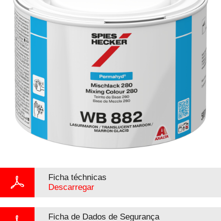
Ficha téchnicas
Descarregar
Ficha de Dados de Segurança