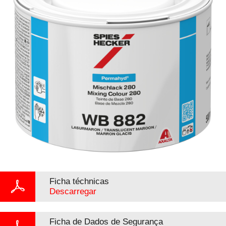
Ficha téchnicas
Descarregar
Ficha de Dados de Segurança