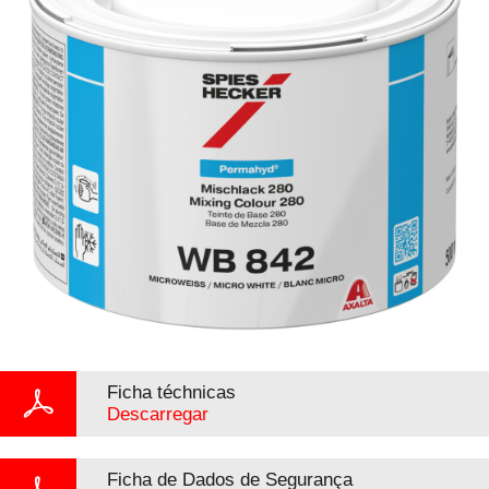
Ficha téchnicas
Descarregar
Ficha de Dados de Segurança