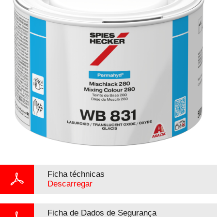
Ficha téchnicas
Descarregar
Ficha de Dados de Segurança