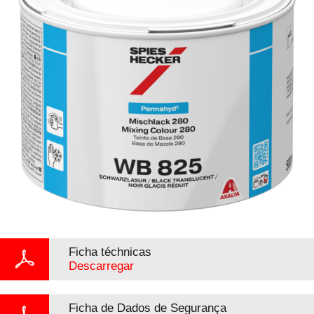
Ficha téchnicas
Descarregar
Ficha de Dados de Segurança