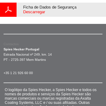
Ficha de Dados de Segurança
Descarregar
Contactos
Spies Hecker Portugal
Estrada Nacional nº 249, km. 14
PT - 2725-397 Mem Martins
+35 1 21 926 60 00
O logótipo da Spies Hecker, a Spies Hecker e todos os
nomes de produtos e serviços da Spies Hecker são
marcas comerciais ou marcas registradas da Axalta
Coating Systems, LLC e / ou suas afiliadas. Outras