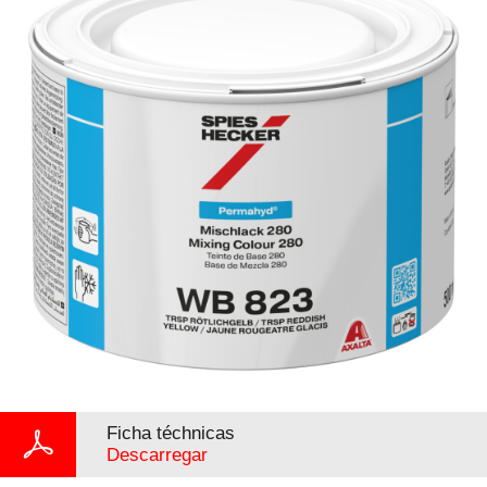
Ficha téchnicas
Descarregar