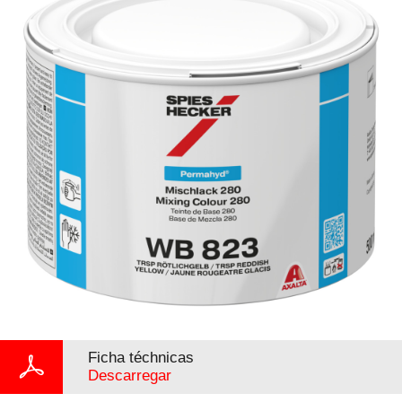
Ficha téchnicas
Descarregar