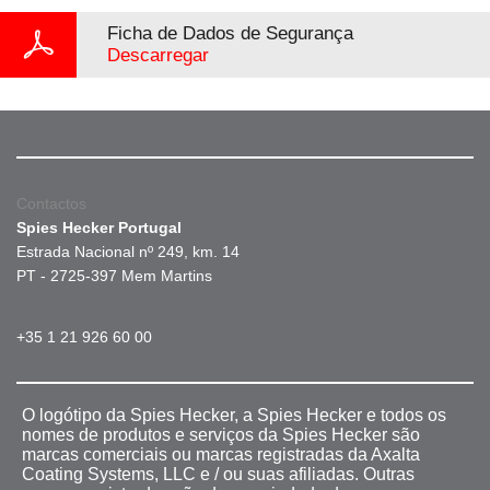
Ficha de Dados de Segurança
Descarregar
Contactos
Spies Hecker Portugal
Estrada Nacional nº 249, km. 14
PT - 2725-397 Mem Martins
+35 1 21 926 60 00
O logótipo da Spies Hecker, a Spies Hecker e todos os
nomes de produtos e serviços da Spies Hecker são
marcas comerciais ou marcas registradas da Axalta
Coating Systems, LLC e / ou suas afiliadas. Outras