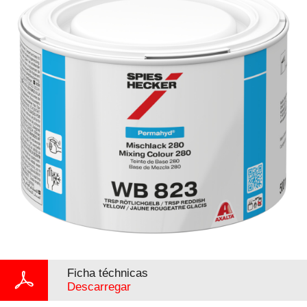
Ficha téchnicas
Descarregar