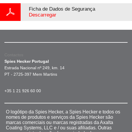
Ficha de Dados de Segurança
Descarregar
Contactos
Spies Hecker Portugal
Estrada Nacional nº 249, km. 14
PT - 2725-397 Mem Martins
+35 1 21 926 60 00
O logótipo da Spies Hecker, a Spies Hecker e todos os
nomes de produtos e serviços da Spies Hecker são
marcas comerciais ou marcas registradas da Axalta
Coating Systems, LLC e / ou suas afiliadas. Outras