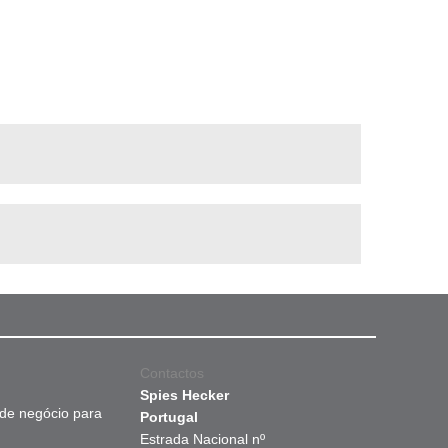
Contactos
Spies Hecker
 de negócio para
Portugal
Estrada Nacional nº