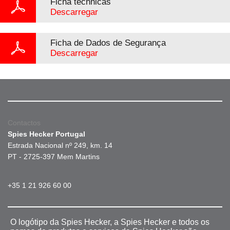
Ficha téchnicas
Descarregar
Ficha de Dados de Segurança
Descarregar
Contactos
Spies Hecker Portugal
Estrada Nacional nº 249, km. 14
PT - 2725-397 Mem Martins
+35 1 21 926 60 00
O logótipo da Spies Hecker, a Spies Hecker e todos os