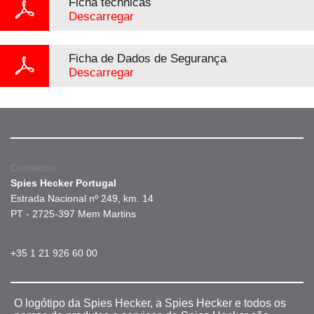
Ficha téchnicas
Descarregar
Ficha de Dados de Segurança
Descarregar
Contactos
Spies Hecker Portugal
Estrada Nacional nº 249, km. 14
PT - 2725-397 Mem Martins
+35 1 21 926 60 00
O logótipo da Spies Hecker, a Spies Hecker e todos os