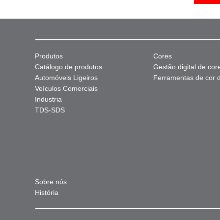
Produtos
Cores
Catálogo de produtos
Gestão digital de cor
Automóveis Ligeiros
Ferramentas de cor di
Veículos Comerciais
Industria
TDS-SDS
Sobre nós
História