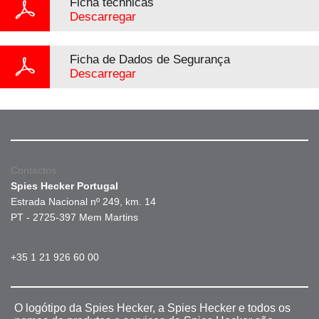
Ficha téchnicas
Descarregar
Ficha de Dados de Segurança
Descarregar
Contactos
Spies Hecker Portugal
Estrada Nacional nº 249, km. 14
PT - 2725-397 Mem Martins
+35 1 21 926 60 00
O logótipo da Spies Hecker, a Spies Hecker e todos os